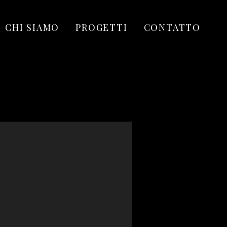
CHI SIAMO
PROGETTI
CONTATTO