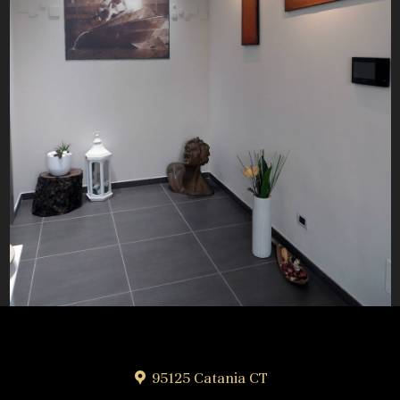
95125 Catania CT