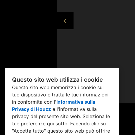
Questo sito web utilizza i cookie
Questo sito web memorizza i cookie sul
tuo dispositivo e tratta le tue informazioni
in conformità con l'
Informativa sulla
Privacy di Houzz
e l'
informativa sulla
privacy del presente sito web
. Seleziona le
tue preferenze qui sotto. Facendo clic su
"Accetta tutto" questo sito web può offrire